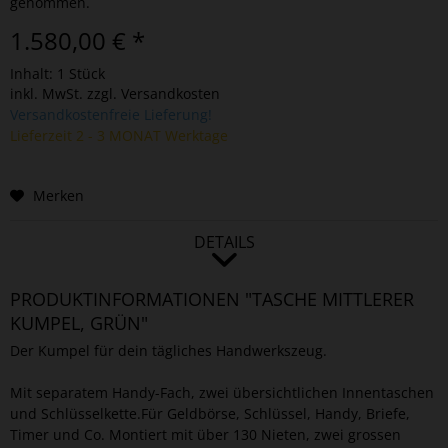
genommen.
1.580,00 € *
Inhalt:
1 Stück
inkl. MwSt.
zzgl. Versandkosten
Versandkostenfreie Lieferung!
Lieferzeit 2 - 3 MONAT Werktage
Merken
DETAILS
PRODUKTINFORMATIONEN "TASCHE MITTLERER
KUMPEL, GRÜN"
Der Kumpel für dein tägliches Handwerkszeug.
Mit separatem Handy-Fach, zwei übersichtlichen Innentaschen
und Schlüsselkette.Für Geldbörse, Schlüssel, Handy, Briefe,
Timer und Co. Montiert mit über 130 Nieten, zwei grossen