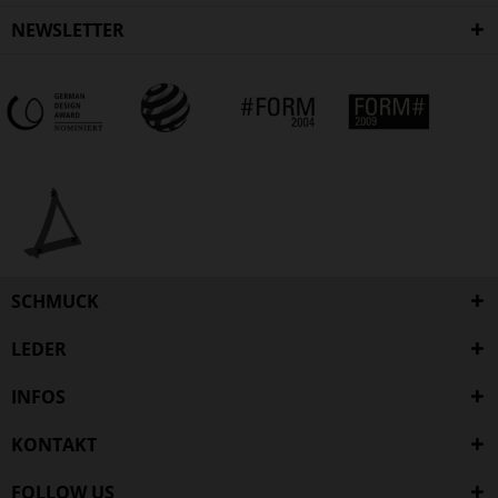
NEWSLETTER
SCHMUCK
LEDER
INFOS
KONTAKT
FOLLOW US