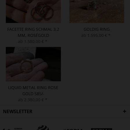
FACETTE RING SCHMAL 3,2
GOLDIG RING
MM, ROSÉGOLD
ab 1.595,00 € *
ab 1.580,00 € *
LIQUID METAL RING ROSE
GOLD 585/-
ab 2.380,00 € *
NEWSLETTER