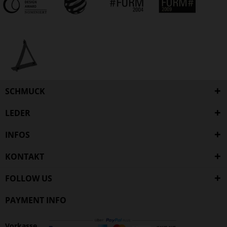
SCHMUCK
LEDER
INFOS
KONTAKT
FOLLOW US
PAYMENT INFO
Vorkasse