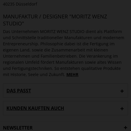
40235 Düsseldorf
MANUFAKTUR / DESIGNER "MORITZ WENZ
STUDIO"
Das Unternehmen MORITZ WENZ STUDIO dient als Plattform
und Schnittstelle traditioneller Manufakturen und modernem
Entrepreneurship. Philosophie dabei ist die Fertigung im
eigenen Land, sowie die Zusammenarbeit mit kleinen
Unternehmen und Familienbetrieben. Die Verankerung im
regionalen Umfeld fördert Manufakturen sowie altes Wissen
und Fertigungstechniken. So entstehen qualitative Produkte
mit Historie, Seele und Zukunft.
MEHR
DAS PASST
KUNDEN KAUFTEN AUCH
NEWSLETTER