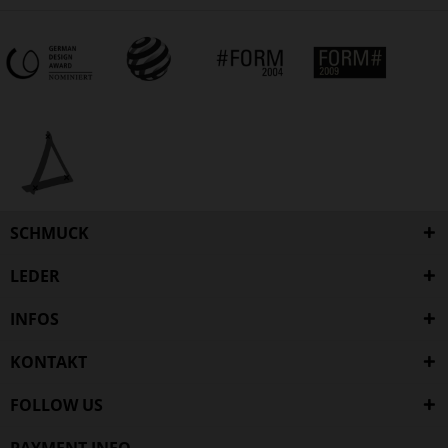
SCHMUCK
LEDER
INFOS
KONTAKT
FOLLOW US