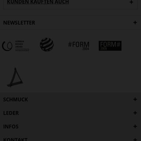
KUNDEN KAUFTEN AUCH
NEWSLETTER
SCHMUCK
LEDER
INFOS
KONTAKT