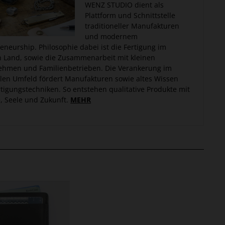
WENZ STUDIO dient als
Plattform und Schnittstelle
traditioneller Manufakturen
und modernem
eneurship. Philosophie dabei ist die Fertigung im
 Land, sowie die Zusammenarbeit mit kleinen
ehmen und Familienbetrieben. Die Verankerung im
len Umfeld fördert Manufakturen sowie altes Wissen
tigungstechniken. So entstehen qualitative Produkte mit
e, Seele und Zukunft.
MEHR