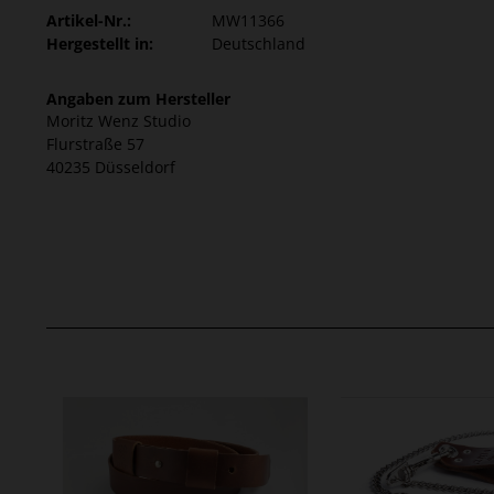
Artikel-Nr.:
MW11366
Hergestellt in:
Deutschland
Angaben zum Hersteller
Moritz Wenz Studio
Flurstraße 57
40235 Düsseldorf