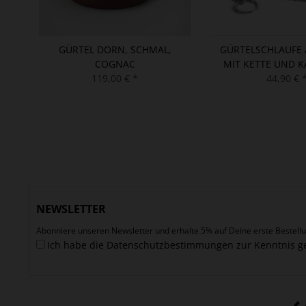
GÜRTEL DORN, SCHMAL,
GÜRTELSCHLAUFE 
COGNAC
MIT KETTE UND 
119,00 € *
44,90 € 
NEWSLETTER
Abonniere unseren Newsletter und erhalte 5% auf Deine erste Bestellu
Ich habe die
Datenschutzbestimmungen
zur Kenntnis 