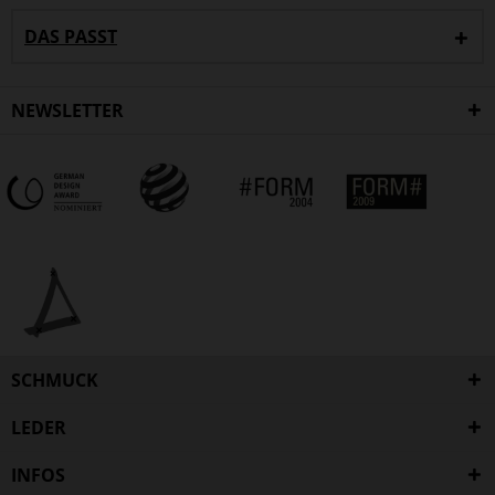
DAS PASST
NEWSLETTER
SCHMUCK
LEDER
INFOS