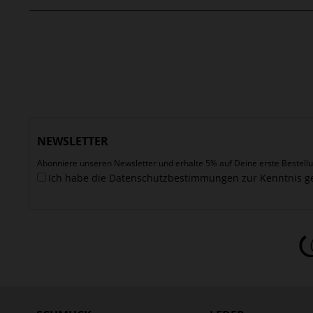
NEWSLETTER
Abonniere unseren Newsletter und erhalte 5% auf Deine erste Bestellu
Ich habe die
Datenschutzbestimmungen
zur Kenntnis 