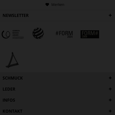
Merken
NEWSLETTER
SCHMUCK
LEDER
INFOS
KONTAKT