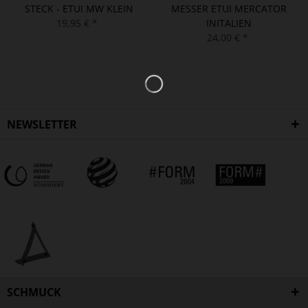
STECK - ETUI MW KLEIN
MESSER ETUI MERCATOR
19,95 € *
INITALIEN
24,00 € *
NEWSLETTER
SCHMUCK