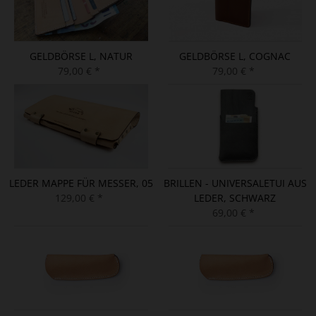
GELDBÖRSE L, NATUR
GELDBÖRSE L, COGNAC
79,00 € *
79,00 € *
LEDER MAPPE FÜR MESSER, 05
BRILLEN - UNIVERSALETUI AUS
129,00 € *
LEDER, SCHWARZ
69,00 € *