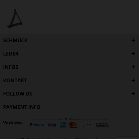
SCHMUCK
LEDER
INFOS
KONTAKT
FOLLOW US
PAYMENT INFO
Vorkasse