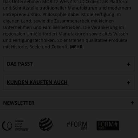
Das Unternehmen MORITZ WENZ STUDIO dient als Plattform
und Schnittstelle traditioneller Manufakturen und modernem
Entrepreneurship. Philosophie dabei ist die Fertigung im
eigenen Land, sowie die Zusammenarbeit mit kleinen
Unternehmen und Familienbetrieben. Die Verankerung im
regionalen Umfeld fördert Manufakturen sowie altes Wissen
und Fertigungstechniken. So entstehen qualitative Produkte
mit Historie, Seele und Zukunft.
MEHR
DAS PASST
KUNDEN KAUFTEN AUCH
NEWSLETTER