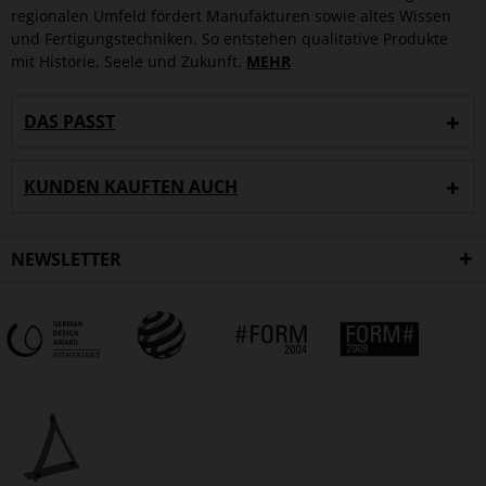
regionalen Umfeld fördert Manufakturen sowie altes Wissen
und Fertigungstechniken. So entstehen qualitative Produkte
mit Historie, Seele und Zukunft.
MEHR
DAS PASST
KUNDEN KAUFTEN AUCH
NEWSLETTER