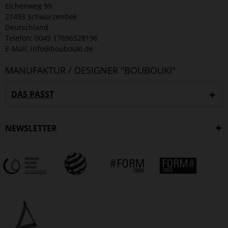
Eichenweg 99
21493 Schwarzenbek
Deutschland
Telefon: 0049 17696528196
E-Mail: info@boubouki.de
MANUFAKTUR / DESIGNER "BOUBOUKI"
DAS PASST
NEWSLETTER